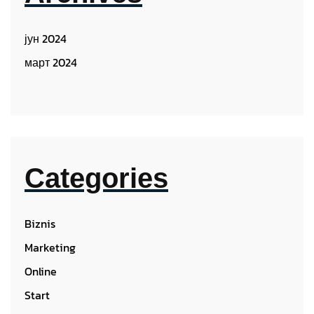
јун 2024
март 2024
Categories
Biznis
Marketing
Online
Start